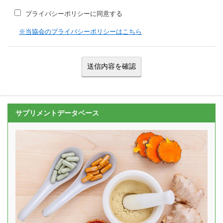
プライバシーポリシーに同意する
※当協会のプライバシーポリシーはこちら
サプリメントデータベース