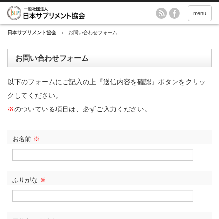
menu
日本サプリメント協会
お問い合わせフォーム
お問い合わせフォーム
以下のフォームにご記入の上『送信内容を確認』ボタンをクリッ
クしてください。
※
のついている項目は、必ずご入力ください。
お名前
※
ふりがな
※