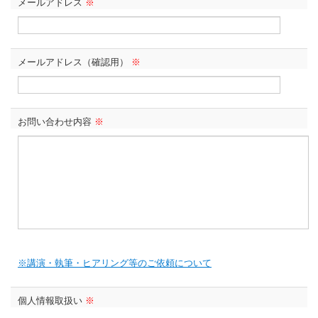
メールアドレス
※
メールアドレス（確認用）
※
お問い合わせ内容
※
※講演・執筆・ヒアリング等のご依頼について
個人情報取扱い
※