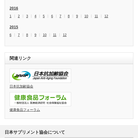
2016
1
2
3
4
5
6
7
8
9
10
11
12
2015
6
7
8
9
10
11
12
関連リンク
日本抗加齢協会
健康食品フォーラム
日本サプリメント協会について