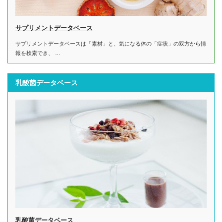
サプリメントデータベース
サプリメントデータベースは「素材」と、気になる体の「症状」の双方から情
報を検索でき、 …
乳酸菌データベース
乳酸菌データベース