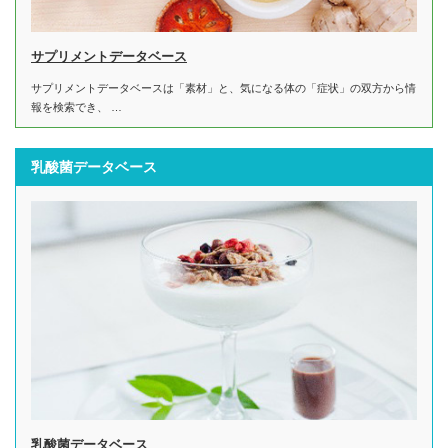
サプリメントデータベース
サプリメントデータベースは「素材」と、気になる体の「症状」の双方から情
報を検索でき、 …
乳酸菌データベース
乳酸菌データベース