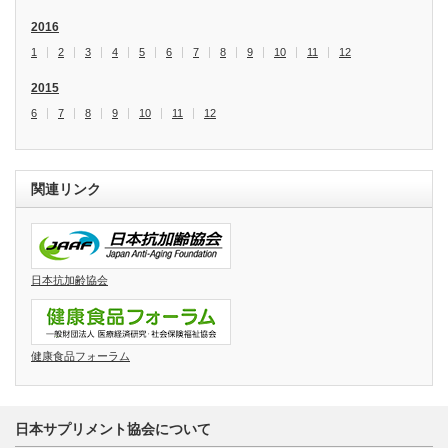
2016
1
2
3
4
5
6
7
8
9
10
11
12
2015
6
7
8
9
10
11
12
関連リンク
日本抗加齢協会
健康食品フォーラム
日本サプリメント協会について