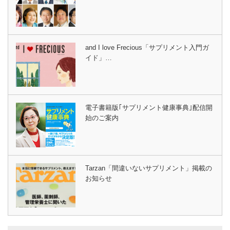
and I love Frecious「サプリメント入門ガ
イド」…
電子書籍版｢サプリメント健康事典｣配信開
始のご案内
Tarzan「間違いないサプリメント」掲載の
お知らせ