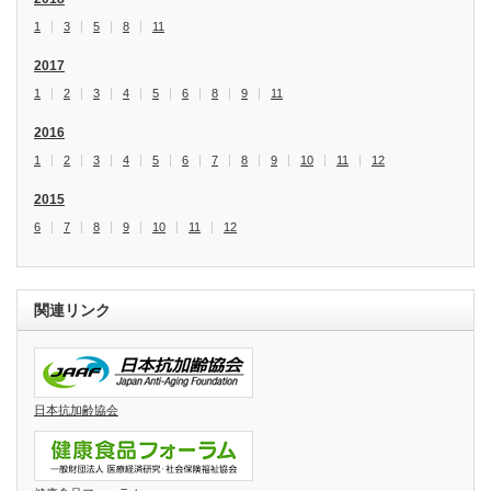
1
3
5
8
11
2017
1
2
3
4
5
6
8
9
11
2016
1
2
3
4
5
6
7
8
9
10
11
12
2015
6
7
8
9
10
11
12
関連リンク
日本抗加齢協会