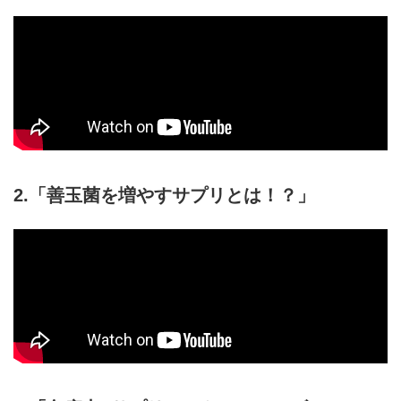
2.「善玉菌を増やすサプリとは！？」