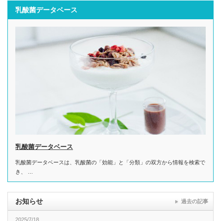
乳酸菌データベース
乳酸菌データベース
乳酸菌データベースは、乳酸菌の「効能」と「分類」の双方から情報を検索で
き、 …
お知らせ
過去の記事
2025/7/18