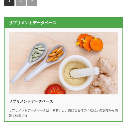
1
2
»
サプリメントデータベース
サプリメントデータベース
サプリメントデータベースは「素材」と、気になる体の「症状」の双方から情
報を検索でき、 …