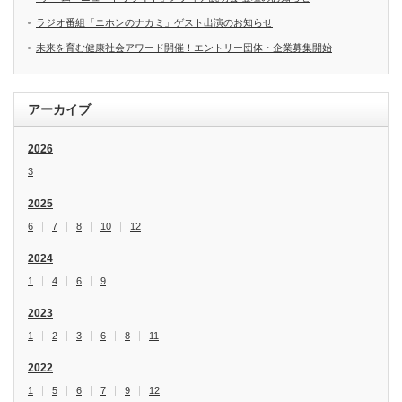
ラジオ番組「ニホンのナカミ」ゲスト出演のお知らせ
未来を育む健康社会アワード開催！エントリー団体・企業募集開始
アーカイブ
2026
3
2025
6
7
8
10
12
2024
1
4
6
9
2023
1
2
3
6
8
11
2022
1
5
6
7
9
12