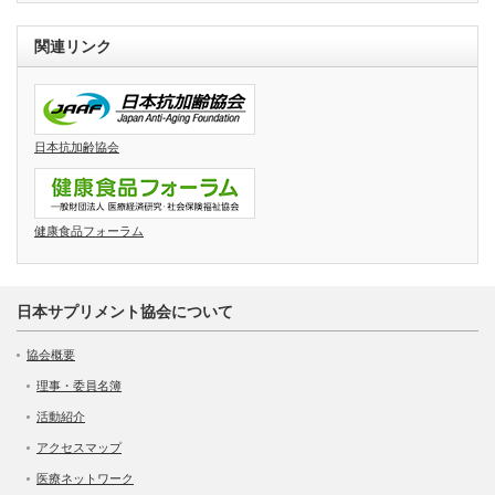
関連リンク
日本抗加齢協会
健康食品フォーラム
日本サプリメント協会について
協会概要
理事・委員名簿
活動紹介
アクセスマップ
医療ネットワーク