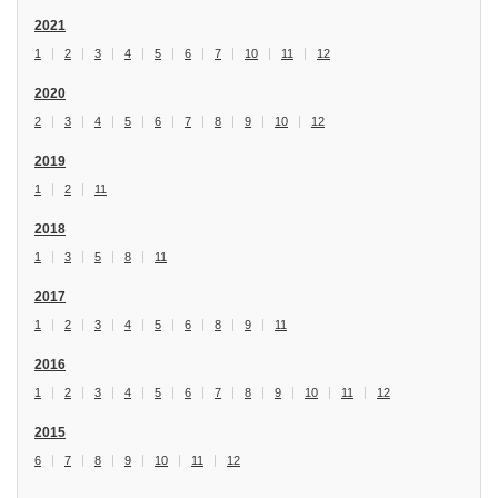
2021
1
2
3
4
5
6
7
10
11
12
2020
2
3
4
5
6
7
8
9
10
12
2019
1
2
11
2018
1
3
5
8
11
2017
1
2
3
4
5
6
8
9
11
2016
1
2
3
4
5
6
7
8
9
10
11
12
2015
6
7
8
9
10
11
12