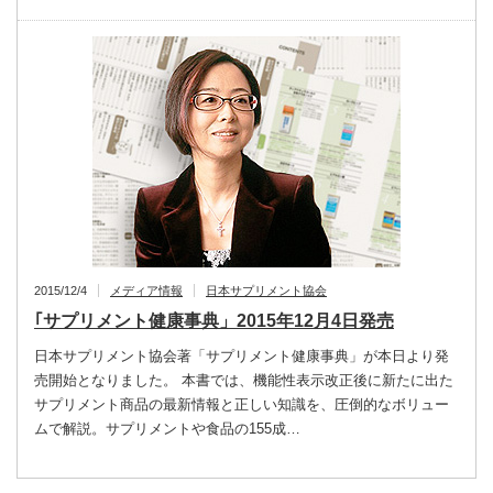
2015/12/4
メディア情報
日本サプリメント協会
｢サプリメント健康事典」2015年12月4日発売
日本サプリメント協会著「サプリメント健康事典」が本日より発
売開始となりました。 本書では、機能性表示改正後に新たに出た
サプリメント商品の最新情報と正しい知識を、圧倒的なボリュー
ムで解説。サプリメントや食品の155成…