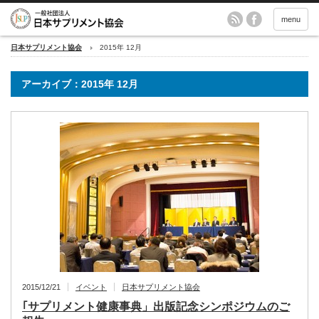
menu
日本サプリメント協会
2015年 12月
アーカイブ：2015年 12月
2015/12/21
イベント
日本サプリメント協会
｢サプリメント健康事典」出版記念シンポジウムのご