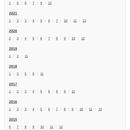
1
5
6
7
9
12
2021
1
2
3
4
5
6
7
10
11
12
2020
2
3
4
5
6
7
8
9
10
12
2019
1
2
11
2018
1
3
5
8
11
2017
1
2
3
4
5
6
8
9
11
2016
1
2
3
4
5
6
7
8
9
10
11
12
2015
6
7
8
9
10
11
12