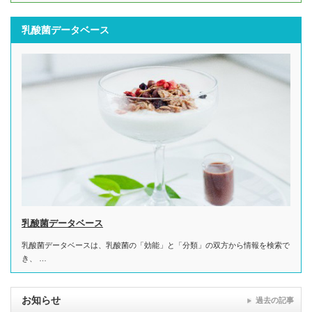
乳酸菌データベース
乳酸菌データベース
乳酸菌データベースは、乳酸菌の「効能」と「分類」の双方から情報を検索で
き、 …
お知らせ
過去の記事