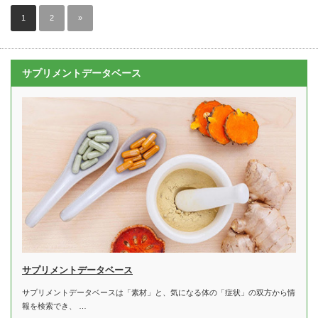
1
2
»
サプリメントデータベース
サプリメントデータベース
サプリメントデータベースは「素材」と、気になる体の「症状」の双方から情
報を検索でき、 …