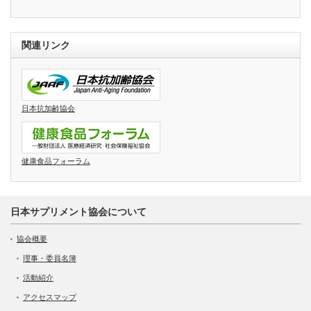
関連リンク
日本抗加齢協会
健康食品フォーラム
日本サプリメント協会について
協会概要
理事・委員名簿
活動紹介
アクセスマップ