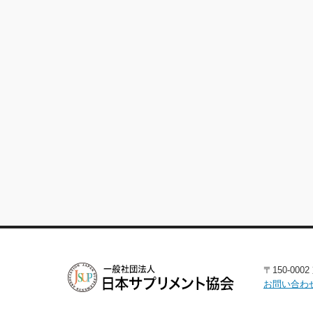
〒150-00
お問い合わ