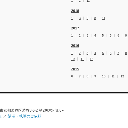
1
2
11
2018
1
3
5
8
11
2017
1
2
3
4
5
6
8
9
2016
1
2
3
4
5
6
7
8
10
11
12
2015
6
7
8
9
10
11
12
02 東京都渋谷区渋谷3-6-2 第2矢木ビル3F
せ
／
講演・執筆のご依頼