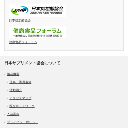
日本抗加齢協会
健康食品フォーラム
日本サプリメント協会について
協会概要
理事・委員名簿
活動紹介
アクセスマップ
医療ネットワーク
入会案内
プライバシーポリシー