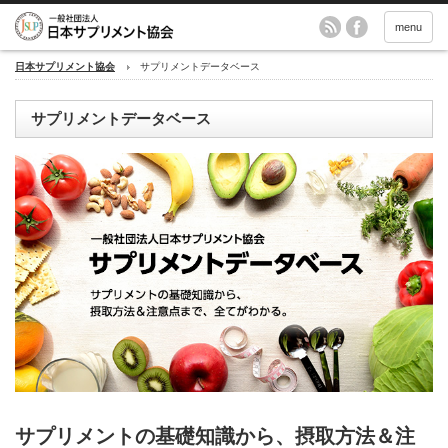
menu
日本サプリメント協会
サプリメントデータベース
サプリメントデータベース
サプリメントの基礎知識から、摂取方法＆注