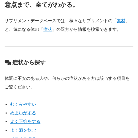
意点まで、全てがわかる。
サプリメントデータベースでは、様々なサプリメントの「
素材
」
と、気になる体の「
症状
」の双方から情報を検索できます。
症状から探す
体調に不安のある人や、何らかの症状がある方は該当する項目を
ご覧ください。
むくみやすい
めまいがする
よく下痢をする
よく酒を飲む