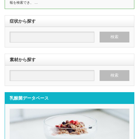
報を検索でき、 …
症状から探す
素材から探す
乳酸菌データベース