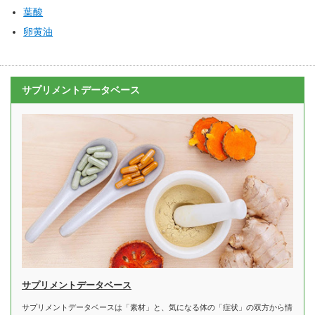
葉酸
卵黄油
サプリメントデータベース
サプリメントデータベース
サプリメントデータベースは「素材」と、気になる体の「症状」の双方から情