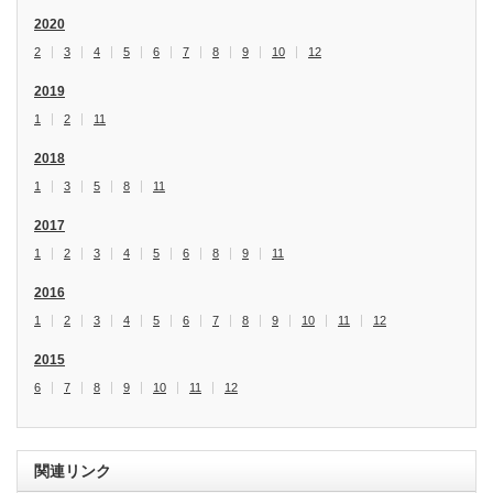
2020
2
3
4
5
6
7
8
9
10
12
2019
1
2
11
2018
1
3
5
8
11
2017
1
2
3
4
5
6
8
9
11
2016
1
2
3
4
5
6
7
8
9
10
11
12
2015
6
7
8
9
10
11
12
関連リンク