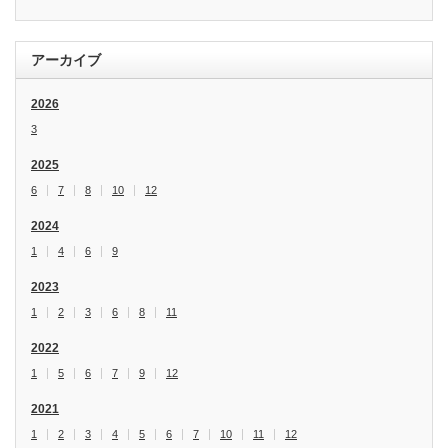
アーカイブ
2026
3
2025
6
7
8
10
12
2024
1
4
6
9
2023
1
2
3
6
8
11
2022
1
5
6
7
9
12
2021
1
2
3
4
5
6
7
10
11
12