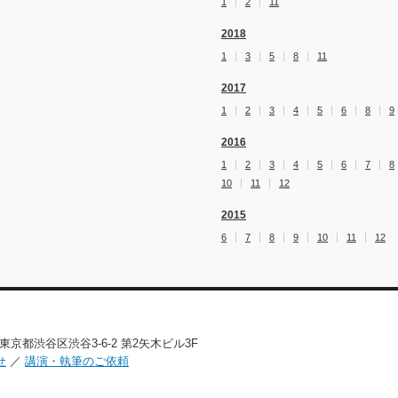
1
2
11
2018
1
3
5
8
11
2017
1
2
3
4
5
6
8
9
2016
1
2
3
4
5
6
7
8
10
11
12
2015
6
7
8
9
10
11
12
02 東京都渋谷区渋谷3-6-2 第2矢木ビル3F
せ
／
講演・執筆のご依頼