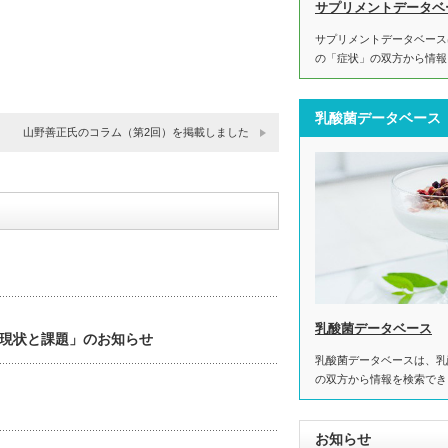
サプリメントデータベ
サプリメントデータベース
の「症状」の双方から情報
乳酸菌データベース
山野善正氏のコラム（第2回）を掲載しました
乳酸菌データベース
現状と課題」のお知らせ
乳酸菌データベースは、乳
の双方から情報を検索でき
お知らせ