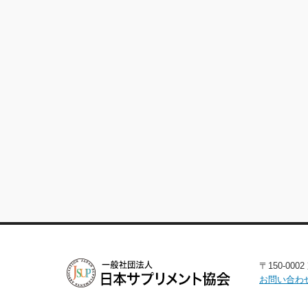
〒150-00
お問い合わ