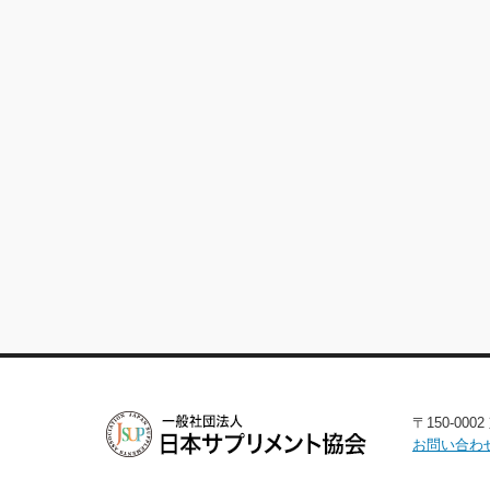
〒150-00
お問い合わ