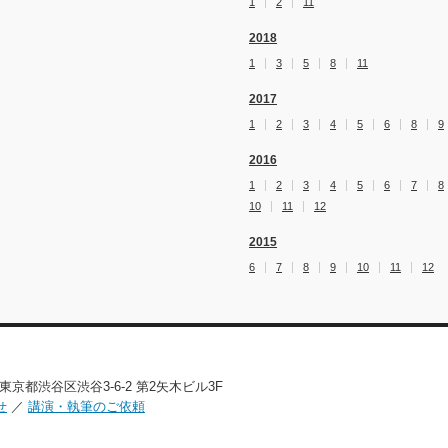
1
2
11
2018
1
3
5
8
11
2017
1
2
3
4
5
6
8
9
2016
1
2
3
4
5
6
7
8
10
11
12
2015
6
7
8
9
10
11
12
02 東京都渋谷区渋谷3-6-2 第2矢木ビル3F
せ
／
講演・執筆のご依頼