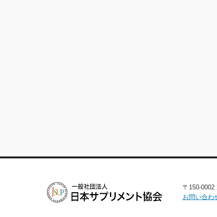
〒150-00
お問い合わ