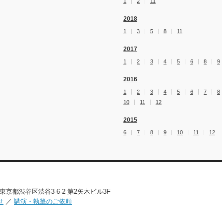
1
2
11
2018
1
3
5
8
11
2017
1
2
3
4
5
6
8
9
2016
1
2
3
4
5
6
7
8
10
11
12
2015
6
7
8
9
10
11
12
02 東京都渋谷区渋谷3-6-2 第2矢木ビル3F
せ
／
講演・執筆のご依頼