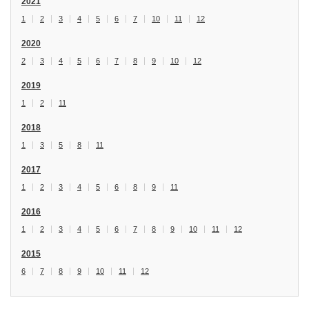
2021
1
2
3
4
5
6
7
10
11
12
2020
2
3
4
5
6
7
8
9
10
12
2019
1
2
11
2018
1
3
5
8
11
2017
1
2
3
4
5
6
8
9
11
2016
1
2
3
4
5
6
7
8
9
10
11
12
2015
6
7
8
9
10
11
12