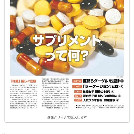
画像クリックで拡大します