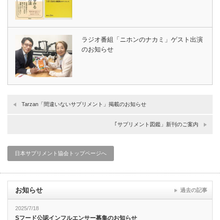
ラジオ番組「ニホンのナカミ」ゲスト出演
のお知らせ
Tarzan「間違いないサプリメント」掲載のお知らせ
｢サプリメント図鑑」新刊のご案内
日本サプリメント協会トップページへ
お知らせ
過去の記事
2025/7/18
Sフード公認インフルエンサー募集のお知らせ