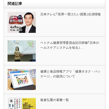
関連記事
日本テレビ｢世界一受けたい授業｣出演情報
ベトナム健康管理委員会訪日研修｢日本の
ヘルスケアシステムを知る｣…
健康と食品情報アプリ「健康オタク・パッ
ケージ」の提供について
板倉弘重の著書一覧