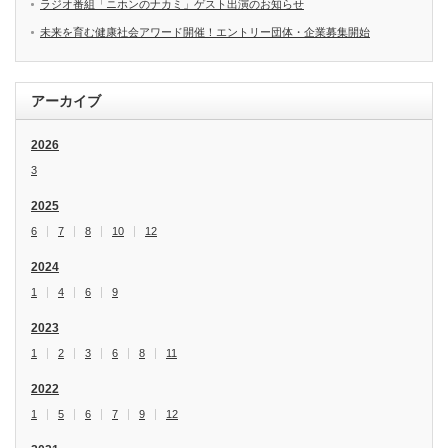
ラジオ番組「ニホンのナカミ」ゲスト出演のお知らせ
未来を育む健康社会アワード開催！エントリー団体・企業募集開始
アーカイブ
2026
3
2025
6
7
8
10
12
2024
1
4
6
9
2023
1
2
3
6
8
11
2022
1
5
6
7
9
12