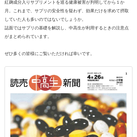
紅麹成分入りサプリメントを巡る健康被害が判明してから１か
月。これまで、サプリの安全性を疑わず、効果だけを求めて摂取
していた人も多いのではないでしょうか。
誌面ではサプリの基礎を解説し、中高生が利用するときの注意点
がまとめられています。
ぜひ多くの皆様にご覧いただければ幸いです。