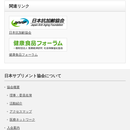
関連リンク
日本抗加齢協会
健康食品フォーラム
日本サプリメント協会について
協会概要
理事・委員名簿
活動紹介
アクセスマップ
医療ネットワーク
入会案内