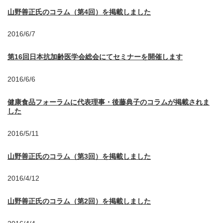
山野善正氏のコラム（第4回）を掲載しました
2016/6/7
第16回日本抗加齢医学会総会にてセミナーを開催します
2016/6/6
健康食品フォーラムに代表理事・後藤典子のコラムが掲載されま
した
2016/5/11
山野善正氏のコラム（第3回）を掲載しました
2016/4/12
山野善正氏のコラム（第2回）を掲載しました