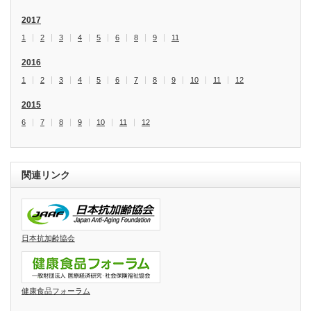
2017
1
2
3
4
5
6
8
9
11
2016
1
2
3
4
5
6
7
8
9
10
11
12
2015
6
7
8
9
10
11
12
関連リンク
日本抗加齢協会
健康食品フォーラム