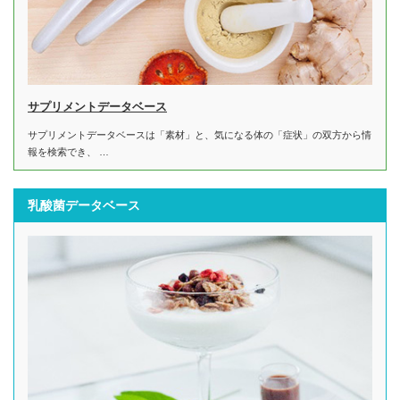
サプリメントデータベース
サプリメントデータベースは「素材」と、気になる体の「症状」の双方から情
報を検索でき、 …
乳酸菌データベース