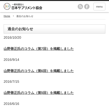
menu
Home
過去のお知らせ
過去のお知らせ
2016/10/20
山野善正氏のコラム（第7回）を掲載しました
2016/9/14
山野善正氏のコラム（第6回）を掲載しました
2016/7/15
山野善正氏のコラム（第5回）を掲載しました
2016/6/16