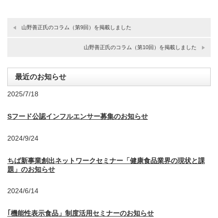
山野善正氏のコラム（第9回）を掲載しました
山野善正氏のコラム（第10回）を掲載しました
最近のお知らせ
2025/7/18
Sフード公認インフルエンサー募集のお知らせ
2024/9/24
ちば新事業創出ネットワークセミナー「健康食品業界の現状と課
題」のお知らせ
2024/6/14
｢機能性表示食品」制度活用セミナーのお知らせ