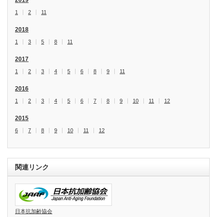
2019
1
2
11
2018
1
3
5
8
11
2017
1
2
3
4
5
6
8
9
11
2016
1
2
3
4
5
6
7
8
9
10
11
12
2015
6
7
8
9
10
11
12
関連リンク
日本抗加齢協会