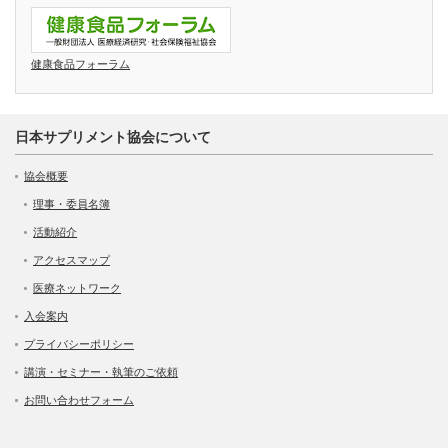
健康食品フォーラム
日本サプリメント協会について
協会概要
理事・委員名簿
活動紹介
アクセスマップ
医療ネットワーク
入会案内
プライバシーポリシー
講演・セミナー・執筆のご依頼
お問い合わせフォーム