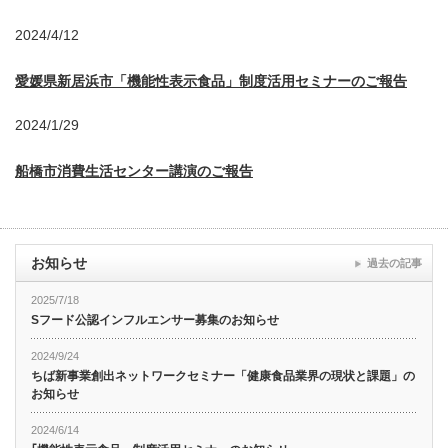
2024/4/12
愛媛県新居浜市「機能性表示食品」制度活用セミナーのご報告
2024/1/29
船橋市消費生活センター講演のご報告
お知らせ
過去の記事
2025/7/18
Sフード公認インフルエンサー募集のお知らせ
2024/9/24
ちば新事業創出ネットワークセミナー「健康食品業界の現状と課題」の
お知らせ
2024/6/14