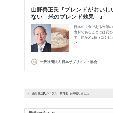
山野善正氏のコラム（第8回）を掲載しました