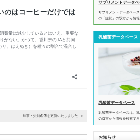
サプリメントデータベ
サプリメントデータベース
の「症状」の双方から情報
乳酸菌データベース
乳酸菌データベース
乳酸菌データベースは、乳
理事・委員名簿を更新いたしました
の双方から情報を検索でき
お知らせ