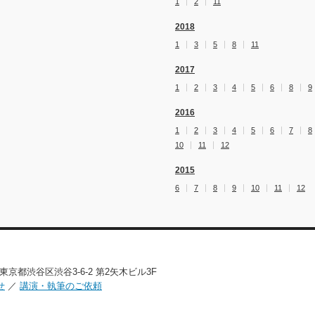
1
2
11
2018
1
3
5
8
11
2017
1
2
3
4
5
6
8
9
2016
1
2
3
4
5
6
7
8
10
11
12
2015
6
7
8
9
10
11
12
02 東京都渋谷区渋谷3-6-2 第2矢木ビル3F
せ
／
講演・執筆のご依頼