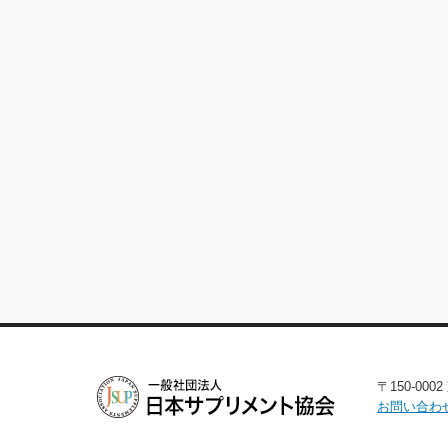
〒150-00
お問い合わ