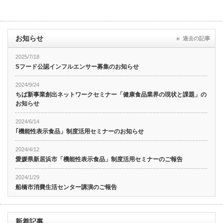
お知らせ
過去の記事
2025/7/18
Sフード公認インフルエンサー募集のお知らせ
2024/9/24
ちば新事業創出ネットワークセミナー「健康食品業界の現状と課題」の
お知らせ
2024/6/14
｢機能性表示食品」制度活用セミナーのお知らせ
2024/4/12
愛媛県新居浜市「機能性表示食品」制度活用セミナーのご報告
2024/1/29
船橋市消費生活センター講演のご報告
新着記事