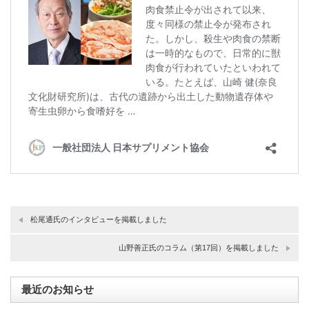
松尾通氏のインタビューを掲載しました
山野善正氏のコラム（第17回）を掲載しました
最近のお知らせ