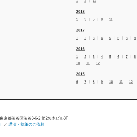
1
2
11
2018
1
3
5
8
11
2017
1
2
3
4
5
6
8
9
2016
1
2
3
4
5
6
7
8
10
11
12
2015
6
7
8
9
10
11
12
02 東京都渋谷区渋谷3-6-2 第2矢木ビル3F
せ
／
講演・執筆のご依頼