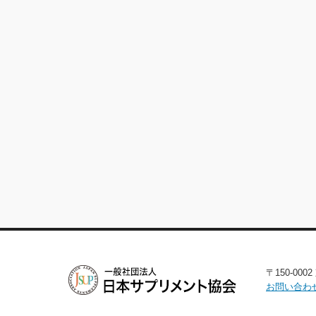
〒150-00
お問い合わ