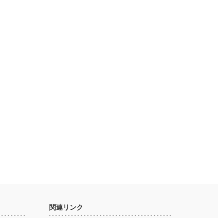
関連リンク