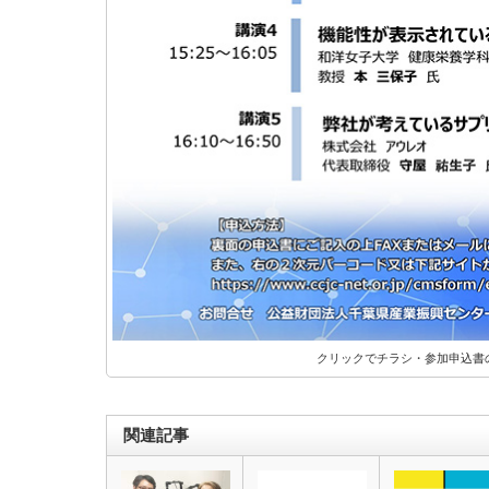
クリックでチラシ・参加申込書の
関連記事