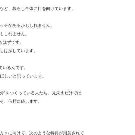
など、暮らし全体に目を向けています。
ッチがあるかもしれません。
もしれません。
るはずです。
ちは探しています。
ているんです。
てほしいと思っています。
自分”をつくっている人たち。見栄えだけでは
そ、信頼に値します。
方々に向けて、次のような特典が用意されて