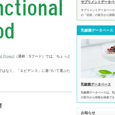
サプリメントデータベ
サプリメントデータベース
の「症状」の双方から情報
乳酸菌データベース
d Project
（通称：Sフード）では、ちょっと
ではなく、「エビデンス」に基づいて選ぶた
乳酸菌データベース
乳酸菌データベースは、乳
の双方から情報を検索でき
要
お知らせ