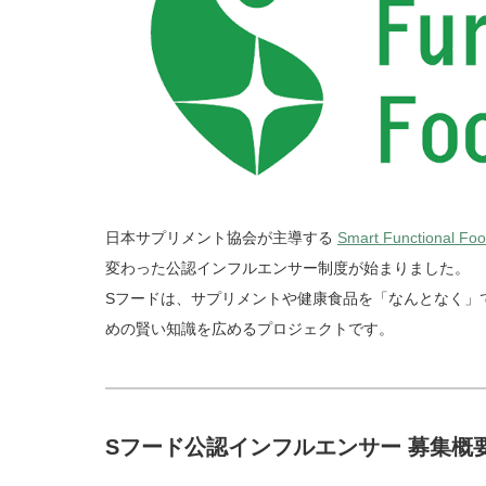
日本サプリメント協会が主導する
Smart Functional Foo
変わった公認インフルエンサー制度が始まりました。
Sフードは、サプリメントや健康食品を「なんとなく」
めの賢い知識を広めるプロジェクトです。
Sフード公認インフルエンサー 募集概