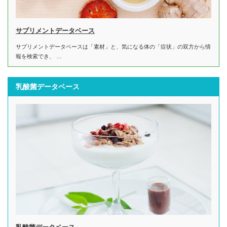
サプリメントデータベース
サプリメントデータベースは「素材」と、気になる体の「症状」の双方から情
報を検索でき、 …
乳酸菌データベース