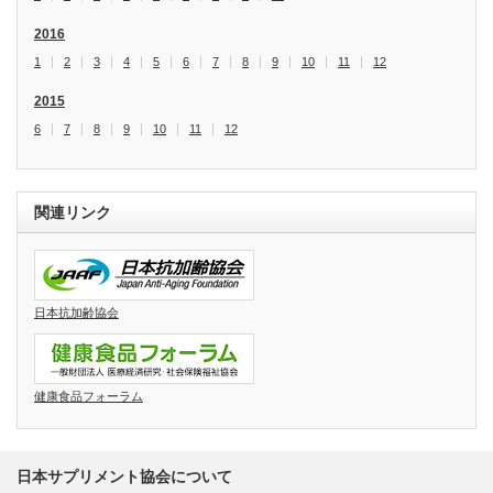
2016
1
2
3
4
5
6
7
8
9
10
11
12
2015
6
7
8
9
10
11
12
関連リンク
日本抗加齢協会
健康食品フォーラム
日本サプリメント協会について