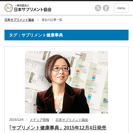
menu
日本サプリメント協会
過去の記事一覧
タグ：サプリメント健康事典
2015/12/4
メディア情報
日本サプリメント協会
｢サプリメント健康事典」2015年12月4日発売