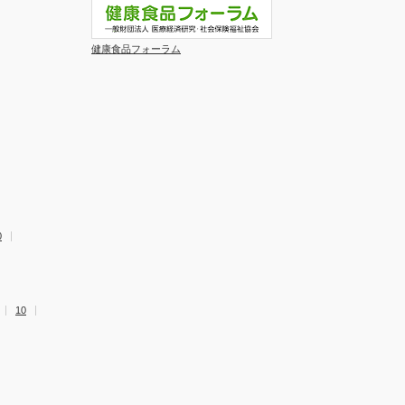
健康食品フォーラム
0
10