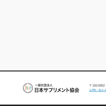
〒150-00
お問い合わ