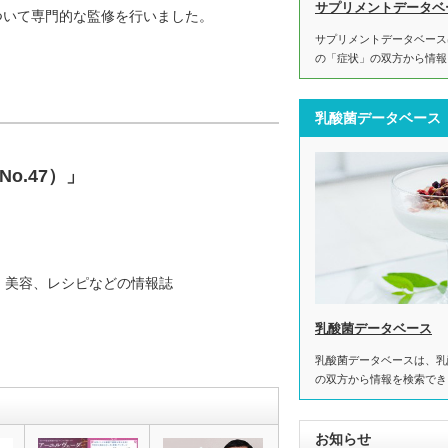
サプリメントデータベ
ついて専門的な監修を行いました。
サプリメントデータベース
の「症状」の双方から情報
乳酸菌データベース
s（No.47）」
、美容、レシピなどの情報誌
乳酸菌データベース
乳酸菌データベースは、乳
の双方から情報を検索でき
お知らせ