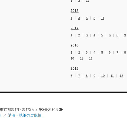
1
2
11
2018
1
3
5
8
11
2017
1
2
3
4
5
6
8
9
2016
1
2
3
4
5
6
7
8
10
11
12
2015
6
7
8
9
10
11
12
02 東京都渋谷区渋谷3-6-2 第2矢木ビル3F
せ
／
講演・執筆のご依頼