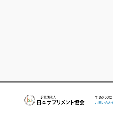
〒150-00
お問い合わ