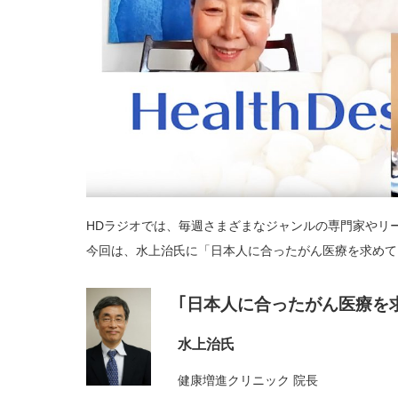
HDラジオでは、毎週さまざまなジャンルの専門家やリ
今回は、水上治氏に「日本人に合ったがん医療を求めて
｢日本人に合ったがん医療を
水上治氏
健康増進クリニック 院長