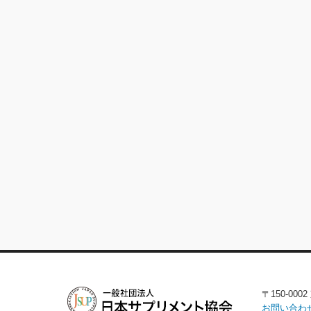
〒150-00
お問い合わ