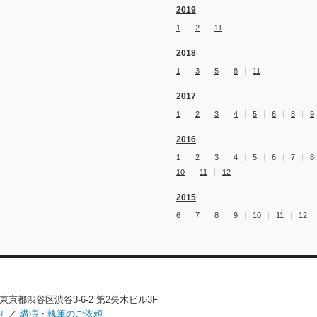
2019
1
2
11
2018
1
3
5
8
11
2017
1
2
3
4
5
6
8
9
2016
1
2
3
4
5
6
7
8
10
11
12
2015
6
7
8
9
10
11
12
02 東京都渋谷区渋谷3-6-2 第2矢木ビル3F
せ
／
講演・執筆のご依頼