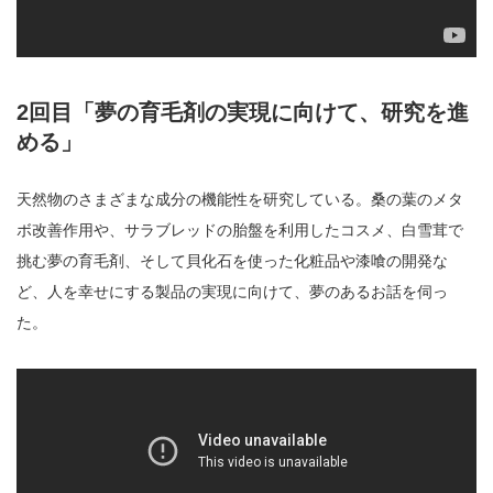
2回目「夢の育毛剤の実現に向けて、研究を進
める」
天然物のさまざまな成分の機能性を研究している。桑の葉のメタ
ボ改善作用や、サラブレッドの胎盤を利用したコスメ、白雪茸で
挑む夢の育毛剤、そして貝化石を使った化粧品や漆喰の開発な
ど、人を幸せにする製品の実現に向けて、夢のあるお話を伺っ
た。