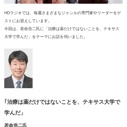
HDラジオでは、毎週さまざまなジャンルの専門家やリーダーをゲ
ストにお迎えしています。
今回は、若命浩二氏に「治療は薬だけではないことを、テキサス
大学で学んだ」をテーマにお話を伺いました。
｢治療は薬だけではないことを、テキサス大学で
学んだ」
若命浩二氏