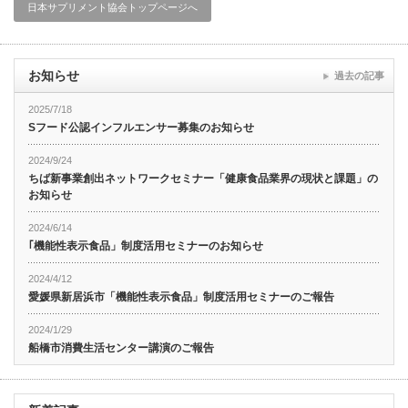
日本サプリメント協会トップページへ
お知らせ
過去の記事
2025/7/18
Sフード公認インフルエンサー募集のお知らせ
2024/9/24
ちば新事業創出ネットワークセミナー「健康食品業界の現状と課題」の
お知らせ
2024/6/14
｢機能性表示食品」制度活用セミナーのお知らせ
2024/4/12
愛媛県新居浜市「機能性表示食品」制度活用セミナーのご報告
2024/1/29
船橋市消費生活センター講演のご報告