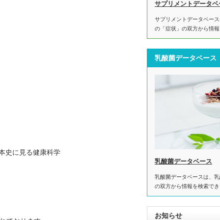
サプリメントデータベ
サプリメントデータベース
の「症状」の双方から情報
乳酸菌データベース
日本史に見る健康科学
乳酸菌データベース
乳酸菌データベースは、乳
の双方から情報を検索でき
お知らせ