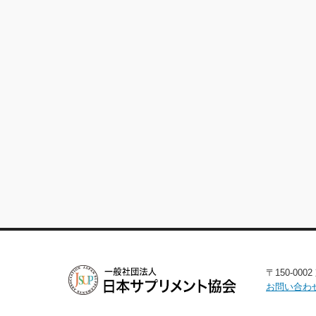
〒150-00
お問い合わ