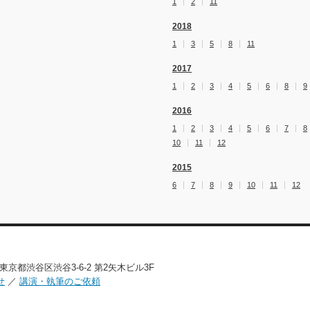
1
2
11
2018
1
3
5
8
11
2017
1
2
3
4
5
6
8
9
2016
1
2
3
4
5
6
7
8
10
11
12
2015
6
7
8
9
10
11
12
02 東京都渋谷区渋谷3-6-2 第2矢木ビル3F
せ
／
講演・執筆のご依頼