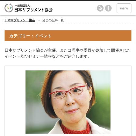
menu
日本サプリメント協会
過去の記事一覧
カテゴリー：イベント
日本サプリメント協会が主催、または理事や委員が参加して開催された
イベント及びセミナー情報などをご紹介します。