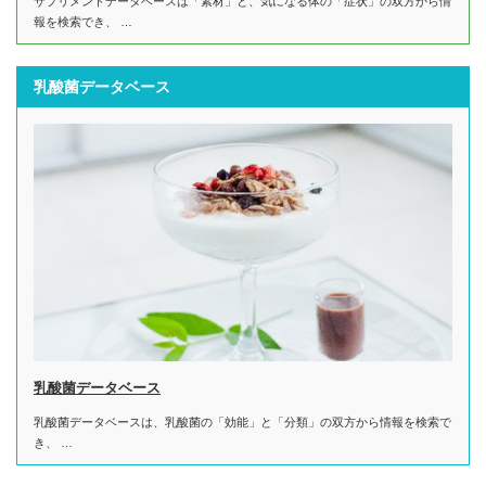
サプリメントデータベースは「素材」と、気になる体の「症状」の双方から情
報を検索でき、 …
乳酸菌データベース
乳酸菌データベース
乳酸菌データベースは、乳酸菌の「効能」と「分類」の双方から情報を検索で
き、 …