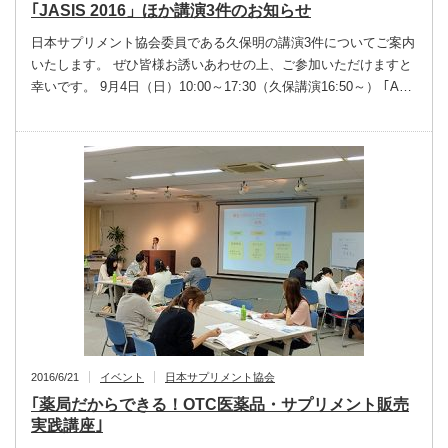
｢JASIS 2016」ほか講演3件のお知らせ
日本サプリメント協会委員である久保明の講演3件についてご案内
いたします。 ぜひ皆様お誘いあわせの上、ご参加いただけますと
幸いです。 9月4日（日）10:00～17:30（久保講演16:50～） ｢A…
2016/6/21
イベント
日本サプリメント協会
｢薬局だからできる！OTC医薬品・サプリメント販売
実践講座｣