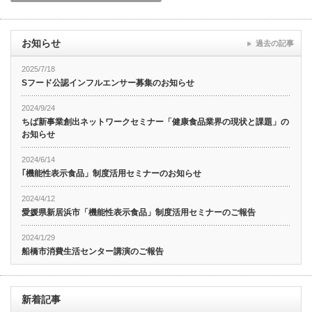
お知らせ
過去の記事
2025/7/18
Sフード公認インフルエンサー募集のお知らせ
2024/9/24
ちば新事業創出ネットワークセミナー「健康食品業界の現状と課題」の
お知らせ
2024/6/14
｢機能性表示食品」制度活用セミナーのお知らせ
2024/4/12
愛媛県新居浜市「機能性表示食品」制度活用セミナーのご報告
2024/1/29
船橋市消費生活センター講演のご報告
新着記事