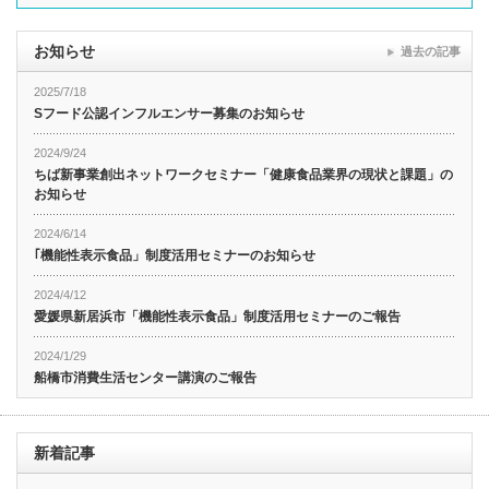
お知らせ
過去の記事
2025/7/18
Sフード公認インフルエンサー募集のお知らせ
2024/9/24
ちば新事業創出ネットワークセミナー「健康食品業界の現状と課題」の
お知らせ
2024/6/14
｢機能性表示食品」制度活用セミナーのお知らせ
2024/4/12
愛媛県新居浜市「機能性表示食品」制度活用セミナーのご報告
2024/1/29
船橋市消費生活センター講演のご報告
新着記事