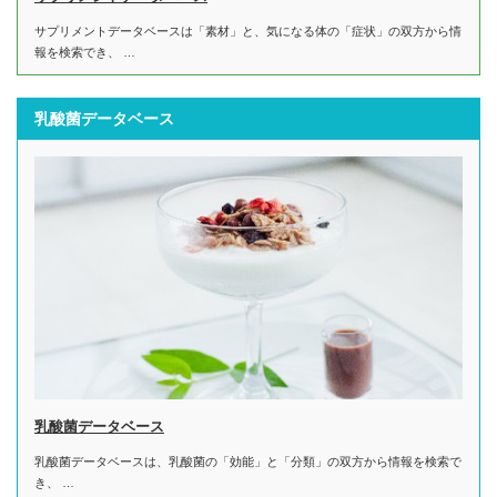
サプリメントデータベースは「素材」と、気になる体の「症状」の双方から情
報を検索でき、 …
乳酸菌データベース
乳酸菌データベース
乳酸菌データベースは、乳酸菌の「効能」と「分類」の双方から情報を検索で
き、 …