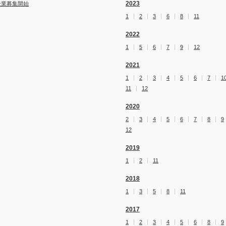
2023
企業募集開始
1
2
3
6
8
11
2022
1
5
6
7
9
12
2021
1
2
3
4
5
6
7
1
11
12
2020
2
3
4
5
6
7
8
9
12
2019
1
2
11
2018
1
3
5
8
11
2017
1
2
3
4
5
6
8
9