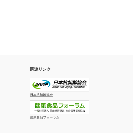
関連リンク
日本抗加齢協会
健康食品フォーラム