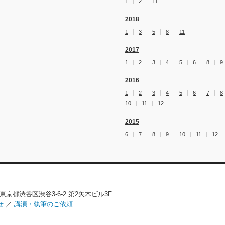
1
2
11
2018
1
3
5
8
11
2017
1
2
3
4
5
6
8
9
2016
1
2
3
4
5
6
7
8
10
11
12
2015
6
7
8
9
10
11
12
02 東京都渋谷区渋谷3-6-2 第2矢木ビル3F
せ
／
講演・執筆のご依頼