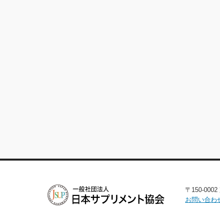
〒150-00
お問い合わ