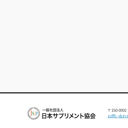
〒150-00
お問い合わ