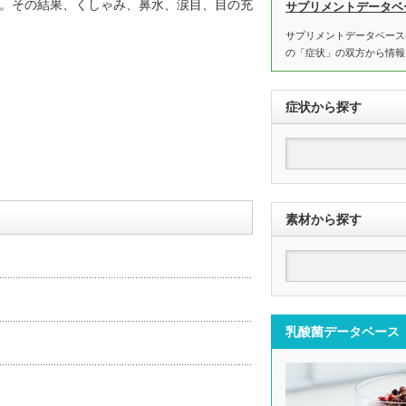
。その結果、くしゃみ、鼻水、涙目、目の充
サプリメントデータベ
サプリメントデータベース
の「症状」の双方から情報
症状から探す
素材から探す
乳酸菌データベース