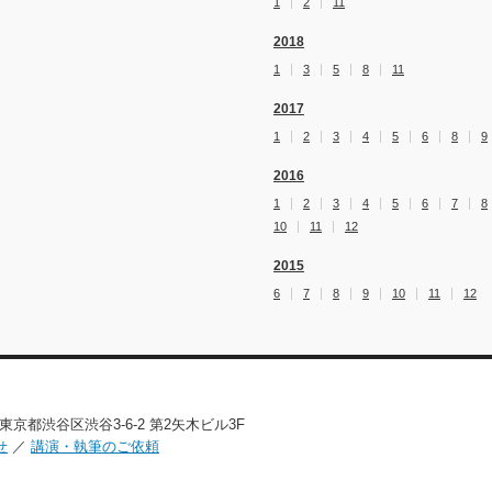
1
2
11
2018
1
3
5
8
11
2017
1
2
3
4
5
6
8
9
2016
1
2
3
4
5
6
7
8
10
11
12
2015
6
7
8
9
10
11
12
02 東京都渋谷区渋谷3-6-2 第2矢木ビル3F
せ
／
講演・執筆のご依頼