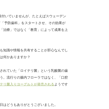
根付いていませんが、たとえばスウェーデン
て「予防歯科」をスタートさせ、その効果が
「治療」ではなく「教育」によって成果を上
も知識や情報を共有することが肝心なんでし
は何かありますか？
されていた「ロイテリ菌」という乳酸菌の歯
う。流行りの腸内フローラではなく、「口腔
テリ菌入りヨーグルトが発売される
ようです
日はどうもありがとうございました。