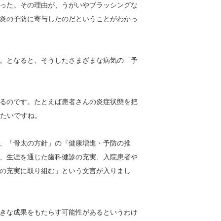
った。その理由が、うがいやブラッシングな
炎の予防に寄与したのだということがわかっ
。となると、そうしたさまざまな病気の「予
るのです。たとえば患者さんの炎症状態を把
きたいですね。
、「骨太の方針」の『健康増進・予防の推
、生涯を通じた歯科健診の充実、入院患者や
の充実に取り組む」という文言が入りまし
きな成果をもたらす可能性があるというわけ