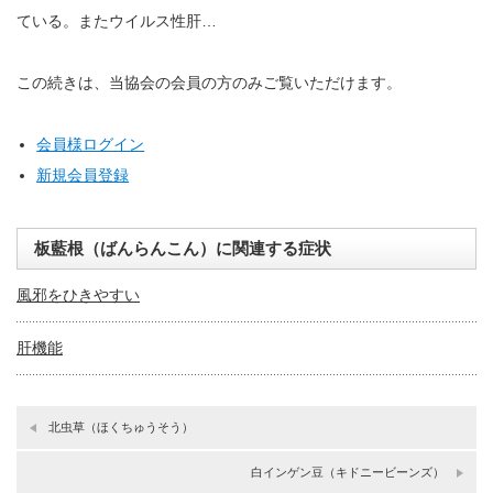
ている。またウイルス性肝…
この続きは、当協会の会員の方のみご覧いただけます。
会員様ログイン
新規会員登録
板藍根（ばんらんこん）に関連する症状
風邪をひきやすい
肝機能
北虫草（ほくちゅうそう）
白インゲン豆（キドニービーンズ）