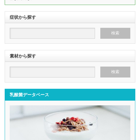
症状から探す
素材から探す
乳酸菌データベース