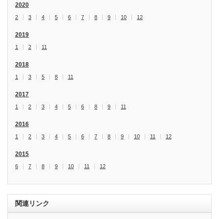
2020
2
3
4
5
6
7
8
9
10
12
2019
1
2
11
2018
1
3
5
8
11
2017
1
2
3
4
5
6
8
9
11
2016
1
2
3
4
5
6
7
8
9
10
11
12
2015
6
7
8
9
10
11
12
関連リンク