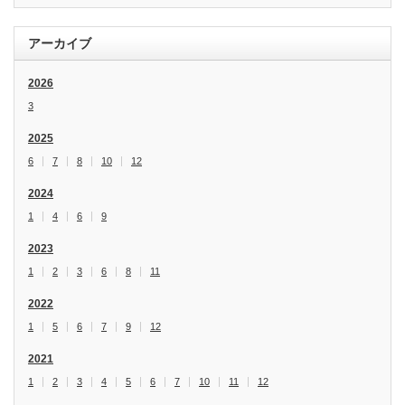
アーカイブ
2026
3
2025
6
7
8
10
12
2024
1
4
6
9
2023
1
2
3
6
8
11
2022
1
5
6
7
9
12
2021
1
2
3
4
5
6
7
10
11
12