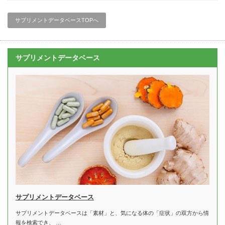
サプリメントデータベースTOPへ
サプリメントデータベース
サプリメントデータベース
サプリメントデータベースは「素材」と、気になる体の「症状」の双方から情
報を検索でき、 …