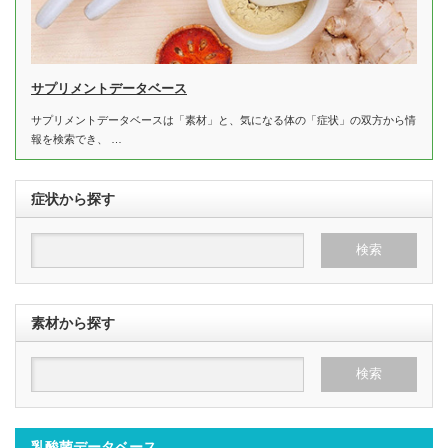
サプリメントデータベース
サプリメントデータベースは「素材」と、気になる体の「症状」の双方から情
報を検索でき、 …
症状から探す
素材から探す
乳酸菌データベース