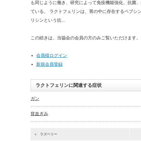
も同じように働き、研究によって免疫機能強化、抗菌、
ている。 ラクトフェリンは、胃の中に存在するペプシ
リシンという抗…
この続きは、当協会の会員の方のみご覧いただけます。
会員様ログイン
新規会員登録
ラクトフェリンに関連する症状
ガン
貧血ぎみ
ラズベリー