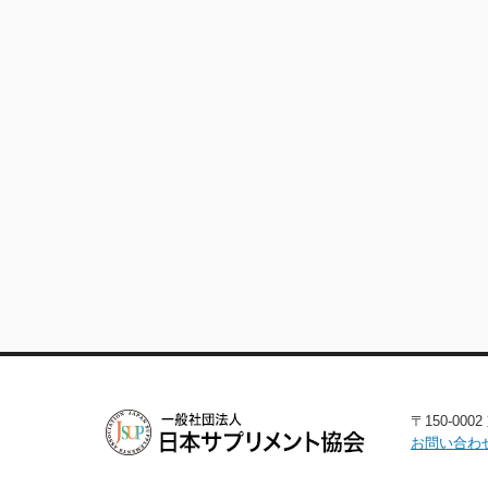
〒150-00
お問い合わ