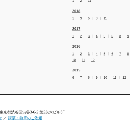
1
2
11
2018
1
3
5
8
11
2017
1
2
3
4
5
6
8
9
2016
1
2
3
4
5
6
7
8
10
11
12
2015
6
7
8
9
10
11
12
02 東京都渋谷区渋谷3-6-2 第2矢木ビル3F
せ
／
講演・執筆のご依頼