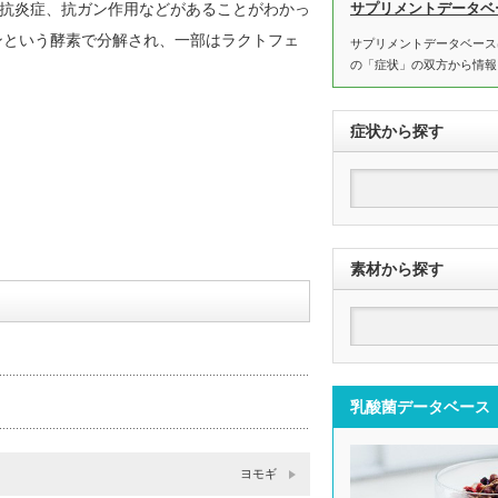
サプリメントデータベ
抗炎症、抗ガン作用などがあることがわかっ
ンという酵素で分解され、一部はラクトフェ
サプリメントデータベース
の「症状」の双方から情報
症状から探す
素材から探す
乳酸菌データベース
ヨモギ