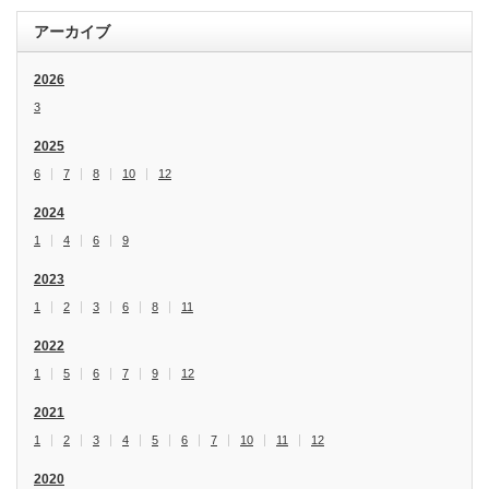
アーカイブ
2026
3
2025
6
7
8
10
12
2024
1
4
6
9
2023
1
2
3
6
8
11
2022
1
5
6
7
9
12
2021
1
2
3
4
5
6
7
10
11
12
2020