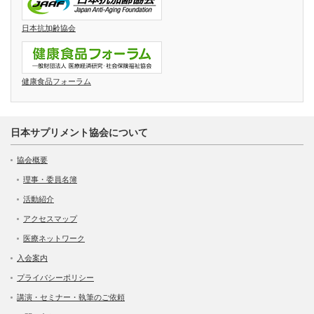
日本抗加齢協会
健康食品フォーラム
日本サプリメント協会について
協会概要
理事・委員名簿
活動紹介
アクセスマップ
医療ネットワーク
入会案内
プライバシーポリシー
講演・セミナー・執筆のご依頼