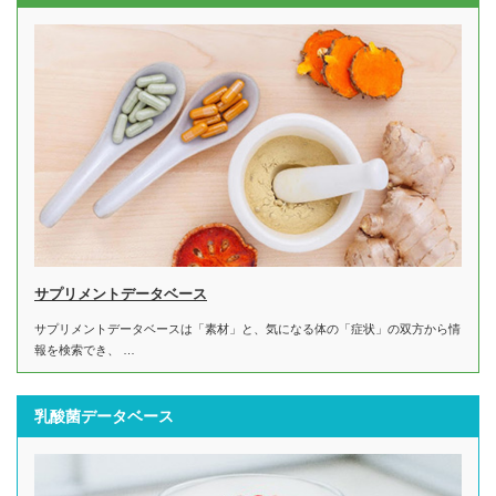
サプリメントデータベース
サプリメントデータベースは「素材」と、気になる体の「症状」の双方から情
報を検索でき、 …
乳酸菌データベース