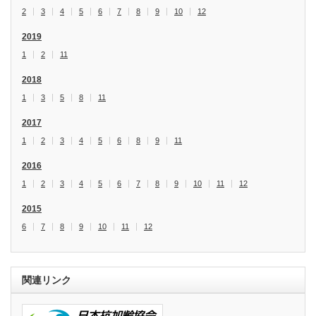
2
3
4
5
6
7
8
9
10
12
2019
1
2
11
2018
1
3
5
8
11
2017
1
2
3
4
5
6
8
9
11
2016
1
2
3
4
5
6
7
8
9
10
11
12
2015
6
7
8
9
10
11
12
関連リンク