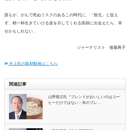
誰もが、がんで死ぬリスクのあるこの時代に、「敗北」と捉え
ず、精一杯生きていける道を示してくれる医師に出会えたら、幸
せかもしれない。
ジャーナリスト 後藤典子
水上氏の取材動画はこちら
関連記事
山野善正氏『ブレンドがおいしいのはコー
ヒーだけではない－米のブレ…