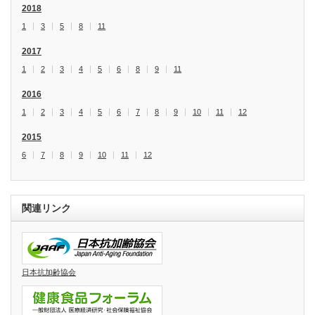
2018
1
3
5
8
11
2017
1
2
3
4
5
6
8
9
11
2016
1
2
3
4
5
6
7
8
9
10
11
12
2015
6
7
8
9
10
11
12
関連リンク
日本抗加齢協会