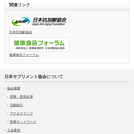
関連リンク
日本抗加齢協会
健康食品フォーラム
日本サプリメント協会について
協会概要
理事・委員名簿
活動紹介
アクセスマップ
医療ネットワーク
入会案内