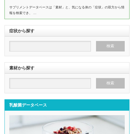
サプリメントデータベースは「素材」と、気になる体の「症状」の双方から情
報を検索でき、 …
症状から探す
素材から探す
乳酸菌データベース