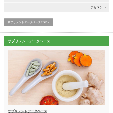
アセロラ
サプリメントデータベースTOPへ
サプリメントデータベース
サプリメントデータベース