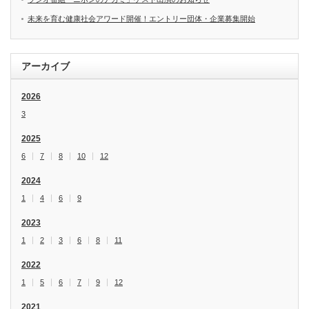
未来を育む健康社会アワード開催！エントリー団体・企業募集開始
アーカイブ
2026
3
2025
6
7
8
10
12
2024
1
4
6
9
2023
1
2
3
6
8
11
2022
1
5
6
7
9
12
2021