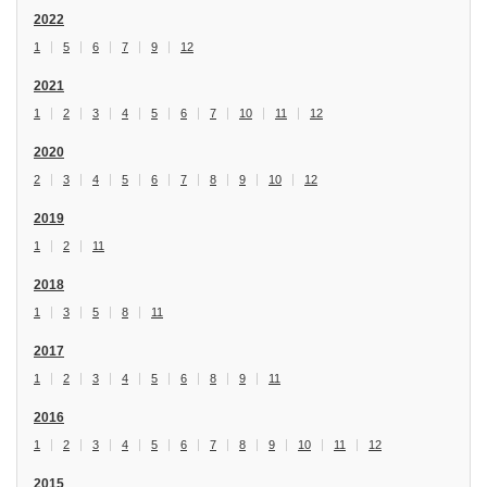
2022
1
5
6
7
9
12
2021
1
2
3
4
5
6
7
10
11
12
2020
2
3
4
5
6
7
8
9
10
12
2019
1
2
11
2018
1
3
5
8
11
2017
1
2
3
4
5
6
8
9
11
2016
1
2
3
4
5
6
7
8
9
10
11
12
2015