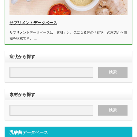
サプリメントデータベース
サプリメントデータベースは「素材」と、気になる体の「症状」の双方から情
報を検索でき、 …
症状から探す
素材から探す
乳酸菌データベース