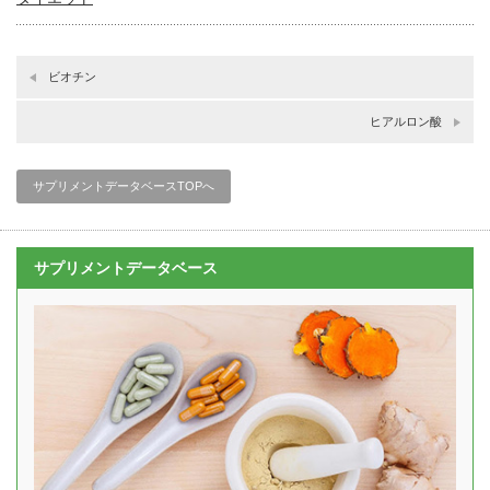
ビオチン
ヒアルロン酸
サプリメントデータベースTOPへ
サプリメントデータベース