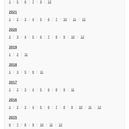
1
5
6
7
9
12
2021
1
2
3
4
5
6
7
10
11
12
2020
2
3
4
5
6
7
8
9
10
12
2019
1
2
11
2018
1
3
5
8
11
2017
1
2
3
4
5
6
8
9
11
2016
1
2
3
4
5
6
7
8
9
10
11
12
2015
6
7
8
9
10
11
12