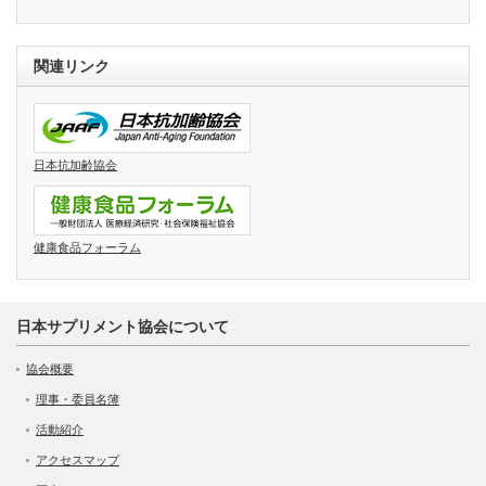
関連リンク
日本抗加齢協会
健康食品フォーラム
日本サプリメント協会について
協会概要
理事・委員名簿
活動紹介
アクセスマップ