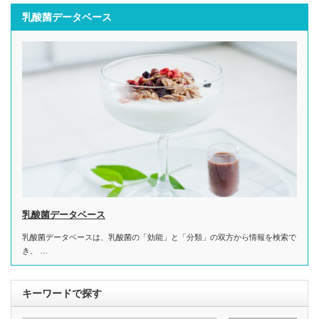
乳酸菌データベース
乳酸菌データベース
乳酸菌データベースは、乳酸菌の「効能」と「分類」の双方から情報を検索で
き、 …
キーワードで探す