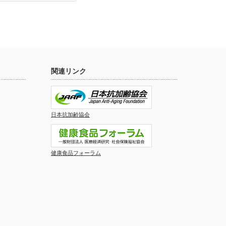
関連リンク
日本抗加齢協会
健康食品フォーラム