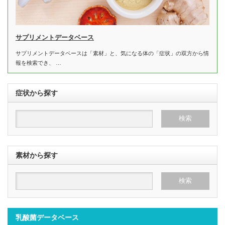
サプリメントデータベース
サプリメントデータベースは「素材」と、気になる体の「症状」の双方から情
報を検索でき、 …
症状から探す
素材から探す
乳酸菌データベース