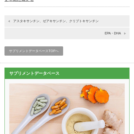
アスタキサンチン、ゼアキサンチン、クリプトキサンチン
EPA・DHA
サプリメントデータベースTOPへ
サプリメントデータベース