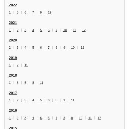
2022
1
5
6
7
9
12
2021
1
2
3
4
5
6
7
10
11
12
2020
2
3
4
5
6
7
8
9
10
12
2019
1
2
11
2018
1
3
5
8
11
2017
1
2
3
4
5
6
8
9
11
2016
1
2
3
4
5
6
7
8
9
10
11
12
2015