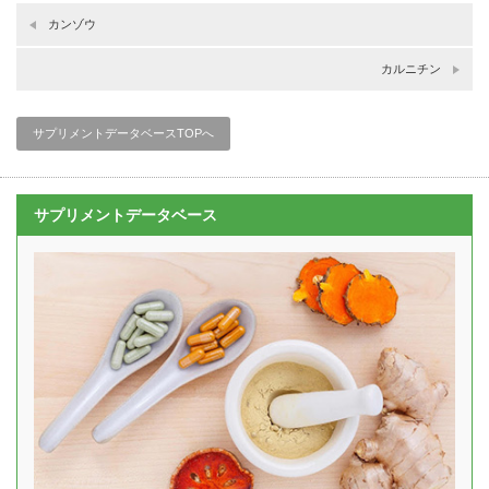
カンゾウ
カルニチン
サプリメントデータベースTOPへ
サプリメントデータベース