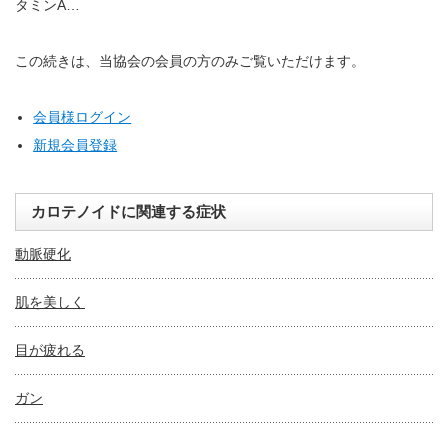
タミンA…
この続きは、当協会の会員の方のみご覧いただけます。
会員様ログイン
新規会員登録
カロテノイドに関連する症状
動脈硬化
肌を美しく
目が疲れる
ガン