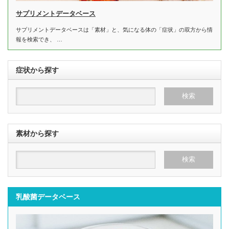
サプリメントデータベース
サプリメントデータベースは「素材」と、気になる体の「症状」の双方から情
報を検索でき、 …
症状から探す
素材から探す
乳酸菌データベース