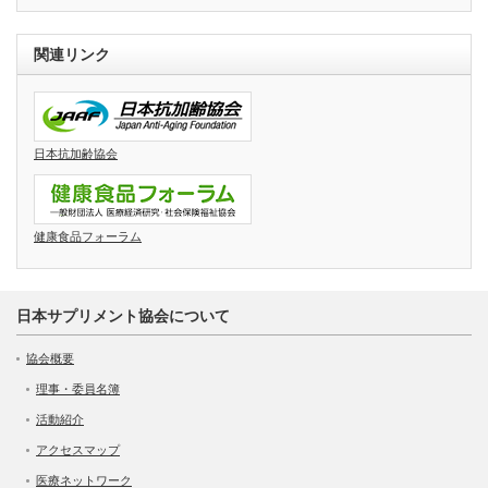
関連リンク
日本抗加齢協会
健康食品フォーラム
日本サプリメント協会について
協会概要
理事・委員名簿
活動紹介
アクセスマップ
医療ネットワーク