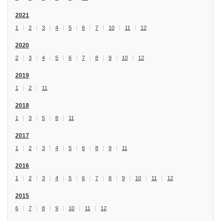
2021
1
2
3
4
5
6
7
10
11
12
2020
2
3
4
5
6
7
8
9
10
12
2019
1
2
11
2018
1
3
5
8
11
2017
1
2
3
4
5
6
8
9
11
2016
1
2
3
4
5
6
7
8
9
10
11
12
2015
6
7
8
9
10
11
12