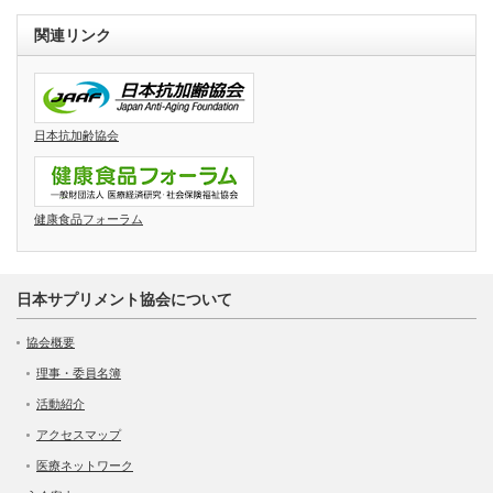
関連リンク
日本抗加齢協会
健康食品フォーラム
日本サプリメント協会について
協会概要
理事・委員名簿
活動紹介
アクセスマップ
医療ネットワーク