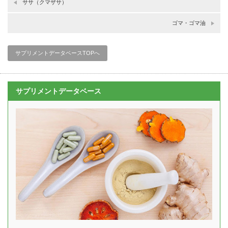
ササ（クマザサ）
ゴマ・ゴマ油
サプリメントデータベースTOPへ
サプリメントデータベース