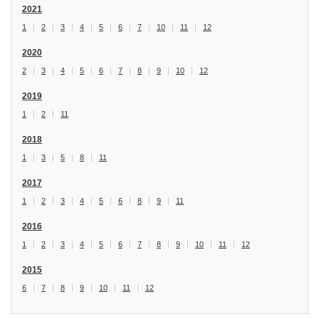
2021
1
2
3
4
5
6
7
10
11
12
2020
2
3
4
5
6
7
8
9
10
12
2019
1
2
11
2018
1
3
5
8
11
2017
1
2
3
4
5
6
8
9
11
2016
1
2
3
4
5
6
7
8
9
10
11
12
2015
6
7
8
9
10
11
12