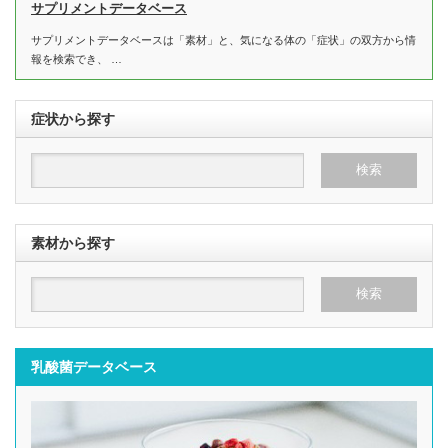
サプリメントデータベース
サプリメントデータベースは「素材」と、気になる体の「症状」の双方から情
報を検索でき、 …
症状から探す
素材から探す
乳酸菌データベース