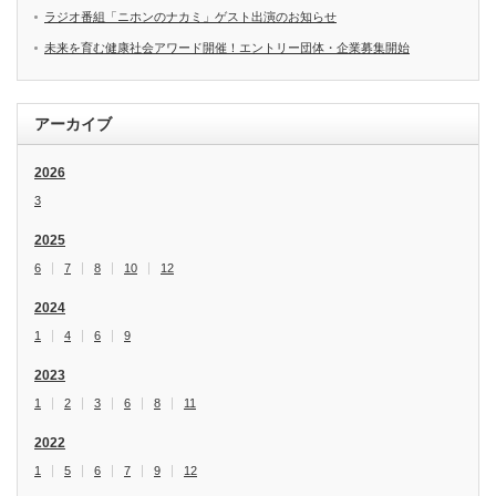
ラジオ番組「ニホンのナカミ」ゲスト出演のお知らせ
未来を育む健康社会アワード開催！エントリー団体・企業募集開始
アーカイブ
2026
3
2025
6
7
8
10
12
2024
1
4
6
9
2023
1
2
3
6
8
11
2022
1
5
6
7
9
12