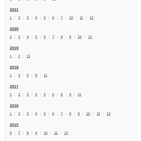
2021
1
2
3
4
5
6
7
10
11
12
2020
2
3
4
5
6
7
8
9
10
12
2019
1
2
11
2018
1
3
5
8
11
2017
1
2
3
4
5
6
8
9
11
2016
1
2
3
4
5
6
7
8
9
10
11
12
2015
6
7
8
9
10
11
12