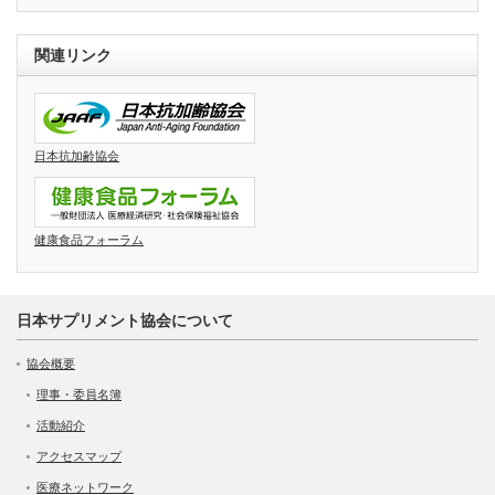
関連リンク
日本抗加齢協会
健康食品フォーラム
日本サプリメント協会について
協会概要
理事・委員名簿
活動紹介
アクセスマップ
医療ネットワーク