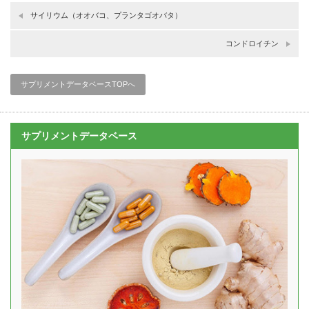
サイリウム（オオバコ、プランタゴオバタ）
コンドロイチン
サプリメントデータベースTOPへ
サプリメントデータベース