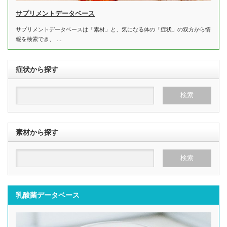
サプリメントデータベース
サプリメントデータベースは「素材」と、気になる体の「症状」の双方から情
報を検索でき、 …
症状から探す
素材から探す
乳酸菌データベース