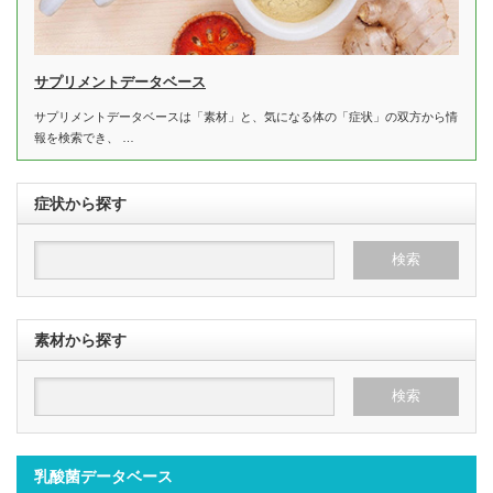
サプリメントデータベース
サプリメントデータベースは「素材」と、気になる体の「症状」の双方から情
報を検索でき、 …
症状から探す
素材から探す
乳酸菌データベース