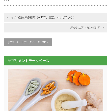
キノコ類由来多糖類（AHCC、霊芝、ハナビラタケ）
ガルシニア・カンボジア
サプリメントデータベースTOPへ
サプリメントデータベース