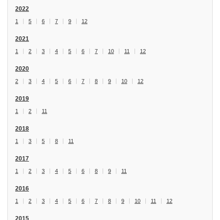
2022
1
5
6
7
9
12
2021
1
2
3
4
5
6
7
10
11
12
2020
2
3
4
5
6
7
8
9
10
12
2019
1
2
11
2018
1
3
5
8
11
2017
1
2
3
4
5
6
8
9
11
2016
1
2
3
4
5
6
7
8
9
10
11
12
2015