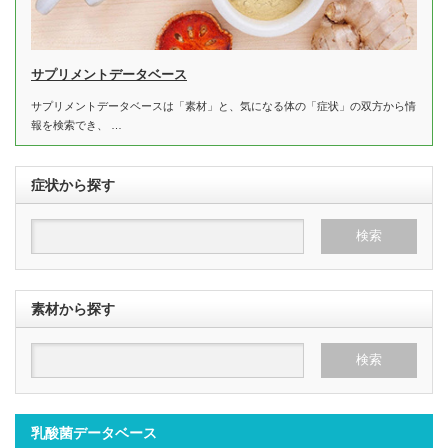
サプリメントデータベース
サプリメントデータベースは「素材」と、気になる体の「症状」の双方から情
報を検索でき、 …
症状から探す
素材から探す
乳酸菌データベース