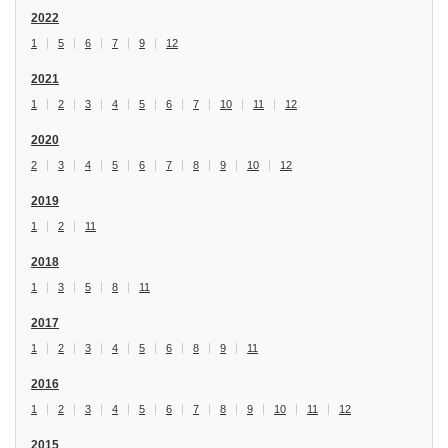
2022
1
5
6
7
9
12
2021
1
2
3
4
5
6
7
10
11
12
2020
2
3
4
5
6
7
8
9
10
12
2019
1
2
11
2018
1
3
5
8
11
2017
1
2
3
4
5
6
8
9
11
2016
1
2
3
4
5
6
7
8
9
10
11
12
2015