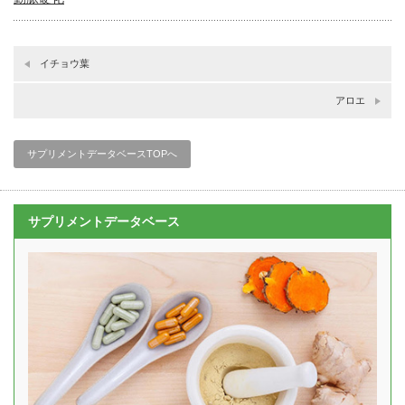
イチョウ葉
アロエ
サプリメントデータベースTOPへ
サプリメントデータベース