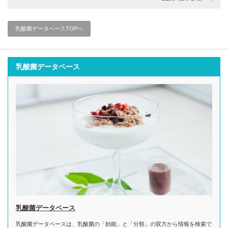
乳酸菌データベースTOPへ
乳酸菌データベース
乳酸菌データベース
乳酸菌データベースは、乳酸菌の「効能」と「分類」の双方から情報を検索で