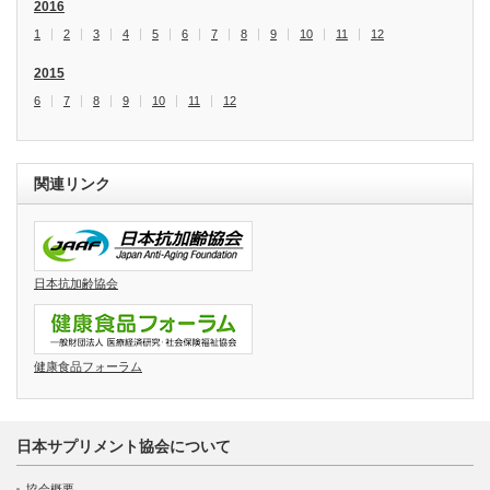
2016
1
2
3
4
5
6
7
8
9
10
11
12
2015
6
7
8
9
10
11
12
関連リンク
日本抗加齢協会
健康食品フォーラム
日本サプリメント協会について
協会概要