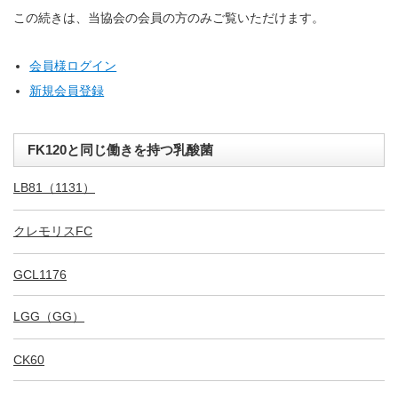
この続きは、当協会の会員の方のみご覧いただけます。
会員様ログイン
新規会員登録
FK120と同じ働きを持つ乳酸菌
LB81（1131）
クレモリスFC
GCL1176
LGG（GG）
CK60