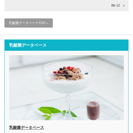
Bb-12
乳酸菌データベースTOPへ
乳酸菌データベース
乳酸菌データベース