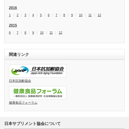
2016
1
2
3
4
5
6
7
8
9
10
11
12
2015
6
7
8
9
10
11
12
関連リンク
日本抗加齢協会
健康食品フォーラム
日本サプリメント協会について