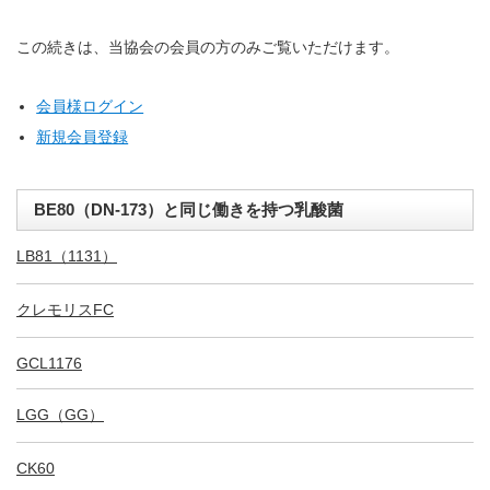
この続きは、当協会の会員の方のみご覧いただけます。
会員様ログイン
新規会員登録
BE80（DN-173）と同じ働きを持つ乳酸菌
LB81（1131）
クレモリスFC
GCL1176
LGG（GG）
CK60