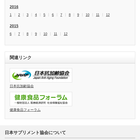
2016
1
2
3
4
5
6
7
8
9
10
11
12
2015
6
7
8
9
10
11
12
関連リンク
日本抗加齢協会
健康食品フォーラム
日本サプリメント協会について