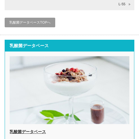
L-55
乳酸菌データベースTOPへ
乳酸菌データベース
乳酸菌データベース