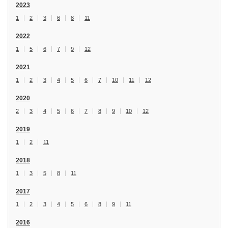
2023
1
2
3
6
8
11
2022
1
5
6
7
9
12
2021
1
2
3
4
5
6
7
10
11
12
2020
2
3
4
5
6
7
8
9
10
12
2019
1
2
11
2018
1
3
5
8
11
2017
1
2
3
4
5
6
8
9
11
2016