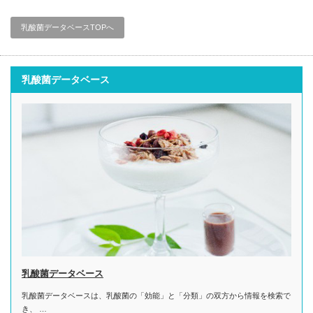
乳酸菌データベースTOPへ
乳酸菌データベース
乳酸菌データベース
乳酸菌データベースは、乳酸菌の「効能」と「分類」の双方から情報を検索で
き、 …