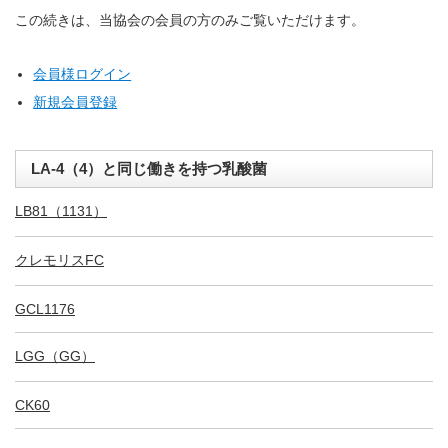
この続きは、当協会の会員の方のみご覧いただけます。
会員様ログイン
新規会員登録
LA-4（4）と同じ働きを持つ乳酸菌
LB81（1131）
クレモリスFC
GCL1176
LGG（GG）
CK60